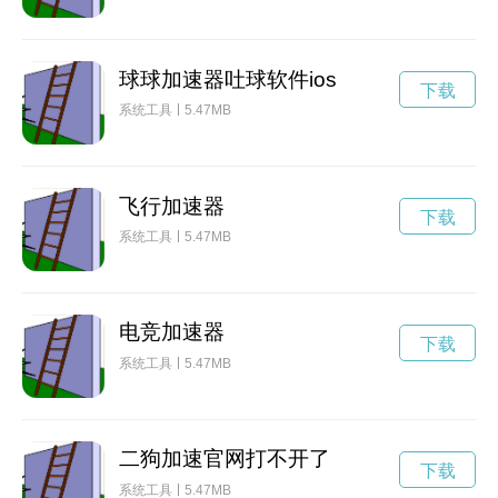
球球加速器吐球软件ios
下载
系统工具
5.47MB
飞行加速器
下载
系统工具
5.47MB
电竞加速器
下载
系统工具
5.47MB
二狗加速官网打不开了
下载
系统工具
5.47MB