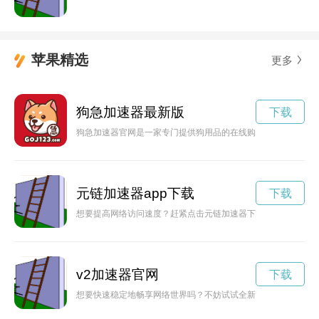
苹果精选
更多
狗急加速器最新版
下载
狗急加速器官网是一家专门提供狗用品的在线购物平台，为所有
元链加速器app下载
下载
想要提高网络访问速度？赶紧点击元链加速器下载官网，了解更
v2加速器官网
下载
想要快速稳定地畅享网络世界吗？不妨试试全新推出的v2link