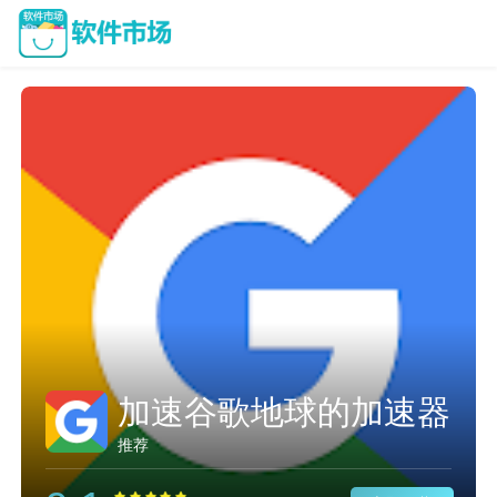
加速谷歌地球的加速器
推荐