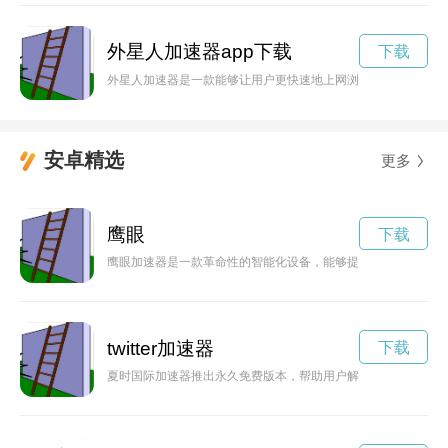
外星人加速器app下载
下载
外星人加速器是一款能够让用户更快速地上网浏览和下载的工具
安卓精选
更多
鹰眼
下载
鹰眼加速器是一款革命性的智能化设备，能够提升人们的工作效
twitter加速器
下载
夏时国际加速器推出永久免费版本，帮助用户解决网络加速问题