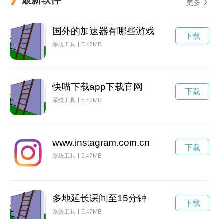
更多
国外的加速器有哪些游戏
下载
系统工具
5.47MB
快喵下载app下载官网
下载
系统工具
5.47MB
www.instagram.com.cn
下载
系统工具
5.47MB
多地延长课间至15分钟
下载
系统工具
5.47MB