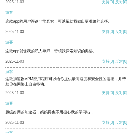
2025-11-03
支持
[0]
反对
[0]
游客
这款app的用户评论非常真实，可以帮助我做出更准确的选择。
2025-11-03
支持
[0]
反对
[0]
游客
这款app就像我的私人导师，带领我探索知识的奥秘。
2025-11-03
支持
[0]
反对
[0]
游客
这款加速器VPM应用程序可以给你提供最高速度和安全性的连接，并帮
助你在网络上自由移动。
2025-11-03
支持
[0]
反对
[0]
游客
超级好用的加速器，妈妈再也不用担心我的学习啦！
2025-11-03
支持
[0]
反对
[0]
游客