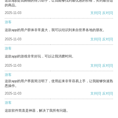
这款app是我购物的得力助手，让我能够找到最优惠的价格，买到最合适
的商品。
2025-11-03
支持
[0]
反对
[0]
游客
这款app的用户群体非常庞大，我可以结识到来自世界各地的朋友。
2025-11-03
支持
[0]
反对
[0]
游客
这款app的游戏非常好玩，可以让我消磨时间。
2025-11-03
支持
[0]
反对
[0]
游客
这款app的用户界面简洁明了，使用起来非常容易上手，让我能够快速熟
悉操作。
2025-11-03
支持
[0]
反对
[0]
游客
这款软件简直是神器，解决了我所有问题。