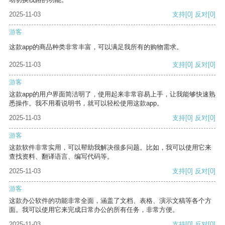
2025-11-03
支持
[0]
反对
[0]
游客
这款app的商品种类非常丰富，可以满足我所有的购物需求。
2025-11-03
支持
[0]
反对
[0]
游客
这款app的用户界面简洁明了，使用起来非常容易上手，让我能够快速熟
悉操作。我不用看说明书，就可以轻松使用这款app。
2025-11-03
支持
[0]
反对
[0]
游客
这款软件非常实用，可以帮助我解决很多问题。比如，我可以使用它来
查找资料、翻译语言、编写代码等。
2025-11-03
支持
[0]
反对
[0]
游客
这款办公软件的功能非常全面，涵盖了文档、表格、演示文稿等各个方
面。我可以使用它来完成日常办公的所有任务，非常方便。
2025-11-03
支持
[0]
反对
[0]