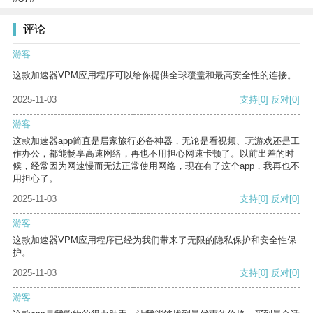
评论
游客
这款加速器VPM应用程序可以给你提供全球覆盖和最高安全性的连接。
2025-11-03
支持
[0]
反对
[0]
游客
这款加速器app简直是居家旅行必备神器，无论是看视频、玩游戏还是工
作办公，都能畅享高速网络，再也不用担心网速卡顿了。以前出差的时
候，经常因为网速慢而无法正常使用网络，现在有了这个app，我再也不
用担心了。
2025-11-03
支持
[0]
反对
[0]
游客
这款加速器VPM应用程序已经为我们带来了无限的隐私保护和安全性保
护。
2025-11-03
支持
[0]
反对
[0]
游客