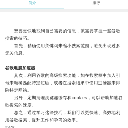
简介
排行
想要更快地找到自己需要的信息，就需要掌握一些谷歌
搜索的技巧。
首先，精确使用关键词来缩小搜索范围，避免出现过多
无关信息。
谷歌电脑加速器
其次，利用谷歌的高级搜索功能，如在搜索框中加入引
号来精确匹配特定短语，或者在搜索结果中使用过滤器来排
除特定网站。
另外，定期清理浏览器缓存和cookies，可以帮助加速谷
歌搜索的速度。
总之，通过学习这些技巧，我们可以更快速、高效地利
用谷歌搜索，提升工作和学习的效率。
#37#