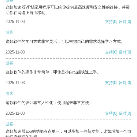
这款加速器VPM应用程序可以给你提供最高速度和安全性的连接，并帮
助你在网络上自由移动。
2025-11-03
支持
[0]
反对
[0]
游客
这款软件的学习方式非常灵活，可以根据自己的需求选择学习方式。
2025-11-03
支持
[0]
反对
[0]
游客
这款软件的操作非常简单，即使是小白也能快速上手。
2025-11-03
支持
[0]
反对
[0]
游客
这款软件的设计非常人性化，使用起来非常方便。
2025-11-03
支持
[0]
反对
[0]
游客
这款加速器app的功能有点单一，可以增加一些新功能，比如增加一个自
动切换线路的功能。