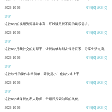
2025-10-06
支持
[0]
反对
[0]
游客
这款app的视频资源非常丰富，可以满足我不同的娱乐需求。
2025-10-06
支持
[0]
反对
[0]
游客
这款app是我社交的好帮手，让我能够与朋友保持联系，分享生活点滴。
2025-10-06
支持
[0]
反对
[0]
游客
这款软件的操作非常简单，即使是小白也能快速上手。
2025-10-06
支持
[0]
反对
[0]
游客
这款app就像我的私人导师，带领我探索知识的奥秘。
2025-10-06
支持
[0]
反对
[0]