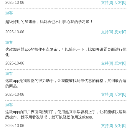
2025-10-06
支持
[0]
反对
[0]
游客
超级好用的加速器，妈妈再也不用担心我的学习啦！
2025-10-06
支持
[0]
反对
[0]
游客
这款加速器app的操作有点复杂，可以简化一下，比如将设置页面进行优
化。
2025-10-06
支持
[0]
反对
[0]
游客
这款app是我购物的得力助手，让我能够找到最优惠的价格，买到最合适
的商品。
2025-10-06
支持
[0]
反对
[0]
游客
这款app的用户界面简洁明了，使用起来非常容易上手，让我能够快速熟
悉操作。我不用看说明书，就可以轻松使用这款app。
2025-10-06
支持
[0]
反对
[0]