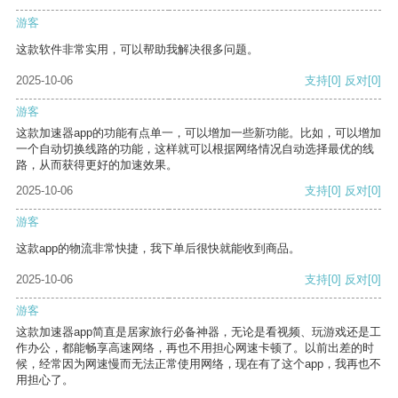
游客
这款软件非常实用，可以帮助我解决很多问题。
2025-10-06
支持
[0]
反对
[0]
游客
这款加速器app的功能有点单一，可以增加一些新功能。比如，可以增加
一个自动切换线路的功能，这样就可以根据网络情况自动选择最优的线
路，从而获得更好的加速效果。
2025-10-06
支持
[0]
反对
[0]
游客
这款app的物流非常快捷，我下单后很快就能收到商品。
2025-10-06
支持
[0]
反对
[0]
游客
这款加速器app简直是居家旅行必备神器，无论是看视频、玩游戏还是工
作办公，都能畅享高速网络，再也不用担心网速卡顿了。以前出差的时
候，经常因为网速慢而无法正常使用网络，现在有了这个app，我再也不
用担心了。