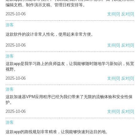
编辑文档、制作演示文稿、管理日程安排等。
2025-10-06
支持
[0]
反对
[0]
游客
这款软件的设计非常人性化，使用起来非常方便。
2025-10-06
支持
[0]
反对
[0]
游客
这款app是我学习路上的良师益友，让我能够随时随地学习新知识，拓宽
视野。
2025-10-06
支持
[0]
反对
[0]
游客
这款加速器VPM应用程序已经为我们带来了无限的流畅体验和安全性保
护。
2025-10-06
支持
[0]
反对
[0]
游客
这款app的路线规划非常精准，让我能够快速到达目的地。