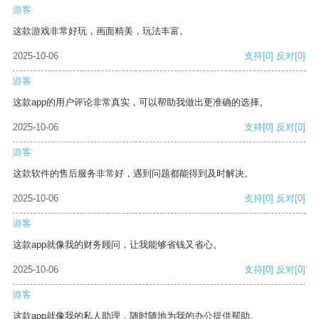
游客
这款游戏非常好玩，画面精美，玩法丰富。
2025-10-06
支持
[0]
反对
[0]
游客
这款app的用户评论非常真实，可以帮助我做出更准确的选择。
2025-10-06
支持
[0]
反对
[0]
游客
这款软件的售后服务非常好，遇到问题都能得到及时解决。
2025-10-06
支持
[0]
反对
[0]
游客
这款app就像我的财务顾问，让我能够省钱又省心。
2025-10-06
支持
[0]
反对
[0]
游客
这款app就像我的私人助理，随时随地为我的办公提供帮助。