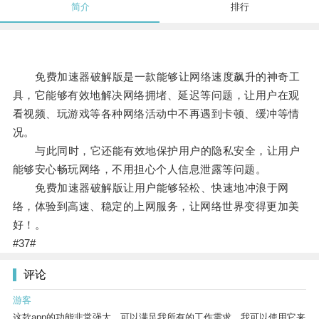
简介
排行
免费加速器破解版是一款能够让网络速度飙升的神奇工
具，它能够有效地解决网络拥堵、延迟等问题，让用户在观
看视频、玩游戏等各种网络活动中不再遇到卡顿、缓冲等情
况。
与此同时，它还能有效地保护用户的隐私安全，让用户
能够安心畅玩网络，不用担心个人信息泄露等问题。
免费加速器破解版让用户能够轻松、快速地冲浪于网
络，体验到高速、稳定的上网服务，让网络世界变得更加美
好！。
#37#
评论
游客
这款app的功能非常强大，可以满足我所有的工作需求。我可以使用它来