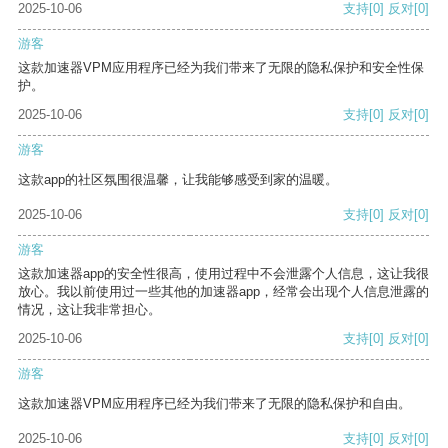
2025-10-06
支持
[0]
反对
[0]
游客
这款加速器VPM应用程序已经为我们带来了无限的隐私保护和安全性保
护。
2025-10-06
支持
[0]
反对
[0]
游客
这款app的社区氛围很温馨，让我能够感受到家的温暖。
2025-10-06
支持
[0]
反对
[0]
游客
这款加速器app的安全性很高，使用过程中不会泄露个人信息，这让我很
放心。我以前使用过一些其他的加速器app，经常会出现个人信息泄露的
情况，这让我非常担心。
2025-10-06
支持
[0]
反对
[0]
游客
这款加速器VPM应用程序已经为我们带来了无限的隐私保护和自由。
2025-10-06
支持
[0]
反对
[0]