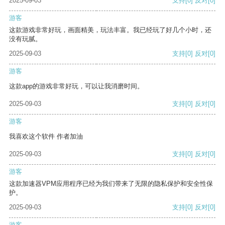
2025-09-03
支持
[0]
反对
[0]
游客
这款游戏非常好玩，画面精美，玩法丰富。我已经玩了好几个小时，还
没有玩腻。
2025-09-03
支持
[0]
反对
[0]
游客
这款app的游戏非常好玩，可以让我消磨时间。
2025-09-03
支持
[0]
反对
[0]
游客
我喜欢这个软件 作者加油
2025-09-03
支持
[0]
反对
[0]
游客
这款加速器VPM应用程序已经为我们带来了无限的隐私保护和安全性保
护。
2025-09-03
支持
[0]
反对
[0]
游客