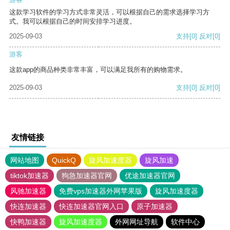
这款学习软件的学习方式非常灵活，可以根据自己的需求选择学习方
式。我可以根据自己的时间安排学习进度。
2025-09-03
支持
[0]
反对
[0]
游客
这款app的商品种类非常丰富，可以满足我所有的购物需求。
2025-09-03
支持
[0]
反对
[0]
友情链接
网站地图
QuickQ
旋风加速度器
旋风加速
tiktok加速器
狗急加速器官网
优途加速器官网
风驰加速器
免费vps加速器外网苹果版
旋风加速度器
快连加速器
快连加速器官网入口
原子加速器
快鸭加速器
旋风加速度器
外网网址导航
软件中心