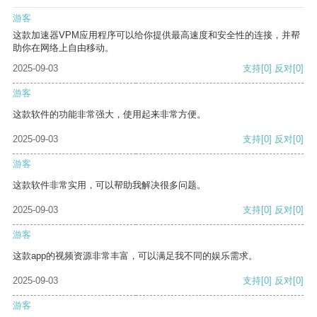
游客
这款加速器VPM应用程序可以给你提供最高速度和安全性的连接，并帮
助你在网络上自由移动。
2025-09-03
支持
[0]
反对
[0]
游客
这款软件的功能非常强大，使用起来非常方便。
2025-09-03
支持
[0]
反对
[0]
游客
这款软件非常实用，可以帮助我解决很多问题。
2025-09-03
支持
[0]
反对
[0]
游客
这款app的视频资源非常丰富，可以满足我不同的娱乐需求。
2025-09-03
支持
[0]
反对
[0]
游客