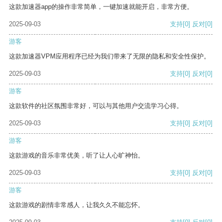
这款加速器app的操作非常简单，一键加速就能开启，非常方便。
2025-09-03
支持
[0]
反对
[0]
游客
这款加速器VPM应用程序已经为我们带来了无限的隐私和安全性保护。
2025-09-03
支持
[0]
反对
[0]
游客
这款软件的社区氛围非常好，可以与其他用户交流学习心得。
2025-09-03
支持
[0]
反对
[0]
游客
这款游戏的音乐非常优美，听了让人心旷神怡。
2025-09-03
支持
[0]
反对
[0]
游客
这款游戏的剧情非常感人，让我久久不能忘怀。