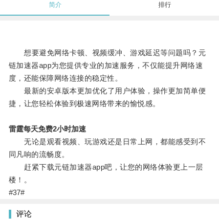
简介
排行
想要避免网络卡顿、视频缓冲、游戏延迟等问题吗？元
链加速器app为您提供专业的加速服务，不仅能提升网络速
度，还能保障网络连接的稳定性。
最新的安卓版本更加优化了用户体验，操作更加简单便
捷，让您轻松体验到极速网络带来的愉悦感。
雷霆每天免费2小时加速
无论是观看视频、玩游戏还是日常上网，都能感受到不
同凡响的流畅度。
赶紧下载元链加速器app吧，让您的网络体验更上一层
楼！。
#37#
评论