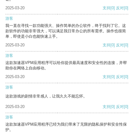
2025-03-20
支持
[0]
反对
[0]
游客
我一直在寻找一款功能强大、操作简单的办公软件，终于找到了它。这
款软件的功能非常强大，可以满足我日常办公的所有需求。操作也很简
单，即使是小白也能快速上手。
2025-03-20
支持
[0]
反对
[0]
游客
这款加速器VPM应用程序可以给你提供最高速度和安全性的连接，并帮
助你在网络上自由移动。
2025-03-20
支持
[0]
反对
[0]
游客
这款游戏的剧情非常感人，让我久久不能忘怀。
2025-03-20
支持
[0]
反对
[0]
游客
这款加速器VPM应用程序已经为我们带来了无限的隐私保护和安全性保
护。