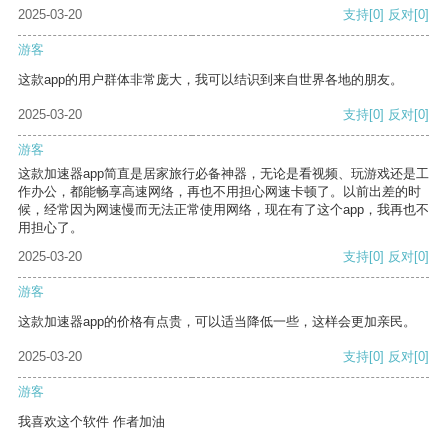
2025-03-20
支持
[0]
反对
[0]
游客
这款app的用户群体非常庞大，我可以结识到来自世界各地的朋友。
2025-03-20
支持
[0]
反对
[0]
游客
这款加速器app简直是居家旅行必备神器，无论是看视频、玩游戏还是工
作办公，都能畅享高速网络，再也不用担心网速卡顿了。以前出差的时
候，经常因为网速慢而无法正常使用网络，现在有了这个app，我再也不
用担心了。
2025-03-20
支持
[0]
反对
[0]
游客
这款加速器app的价格有点贵，可以适当降低一些，这样会更加亲民。
2025-03-20
支持
[0]
反对
[0]
游客
我喜欢这个软件 作者加油