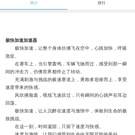
简介
排行
极快加速加速器
极快加速，让整个身体仿佛飞在空中，心跳加快，呼吸
急促。
在赛车上，当引擎轰鸣，车辆飞驰而过，感受到那一瞬
间的冲击力，仿佛世界都停止了转动。
充满刺激与挑战的极速赛道上，勇敢者迎难而上，享受
速度带来的快感。
风吹拂脸庞，视线飞速掠过，只有瞬间的心跳声在耳边
回荡。
极快加速，让人沉醉在速度与激情中，体验到生命的极
致挑战。
在这一刻，时间凝固，只留下速度与快感。
速度与激情，让我们感受到生命中无限可能的美好。