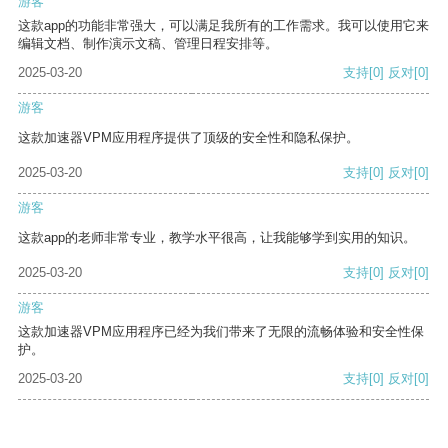
游客
这款app的功能非常强大，可以满足我所有的工作需求。我可以使用它来
编辑文档、制作演示文稿、管理日程安排等。
2025-03-20
支持
[0]
反对
[0]
游客
这款加速器VPM应用程序提供了顶级的安全性和隐私保护。
2025-03-20
支持
[0]
反对
[0]
游客
这款app的老师非常专业，教学水平很高，让我能够学到实用的知识。
2025-03-20
支持
[0]
反对
[0]
游客
这款加速器VPM应用程序已经为我们带来了无限的流畅体验和安全性保
护。
2025-03-20
支持
[0]
反对
[0]