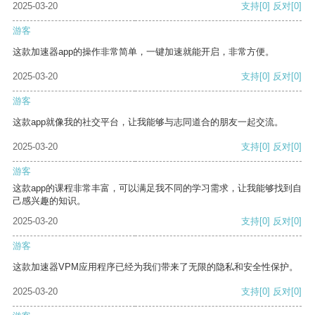
2025-03-20
支持
[0]
反对
[0]
游客
这款加速器app的操作非常简单，一键加速就能开启，非常方便。
2025-03-20
支持
[0]
反对
[0]
游客
这款app就像我的社交平台，让我能够与志同道合的朋友一起交流。
2025-03-20
支持
[0]
反对
[0]
游客
这款app的课程非常丰富，可以满足我不同的学习需求，让我能够找到自
己感兴趣的知识。
2025-03-20
支持
[0]
反对
[0]
游客
这款加速器VPM应用程序已经为我们带来了无限的隐私和安全性保护。
2025-03-20
支持
[0]
反对
[0]