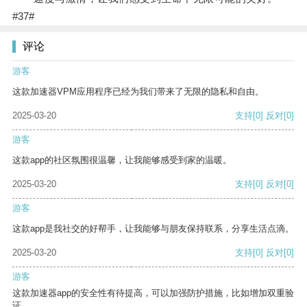
#37#
评论
游客
这款加速器VPM应用程序已经为我们带来了无限的隐私和自由。
2025-03-20
支持
[0]
反对
[0]
游客
这款app的社区氛围很温馨，让我能够感受到家的温暖。
2025-03-20
支持
[0]
反对
[0]
游客
这款app是我社交的好帮手，让我能够与朋友保持联系，分享生活点滴。
2025-03-20
支持
[0]
反对
[0]
游客
这款加速器app的安全性有待提高，可以加强防护措施，比如增加双重验
证。