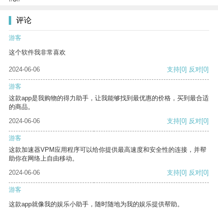
评论
游客
这个软件我非常喜欢
2024-06-06
支持
[0]
反对
[0]
游客
这款app是我购物的得力助手，让我能够找到最优惠的价格，买到最合适
的商品。
2024-06-06
支持
[0]
反对
[0]
游客
这款加速器VPM应用程序可以给你提供最高速度和安全性的连接，并帮
助你在网络上自由移动。
2024-06-06
支持
[0]
反对
[0]
游客
这款app就像我的娱乐小助手，随时随地为我的娱乐提供帮助。