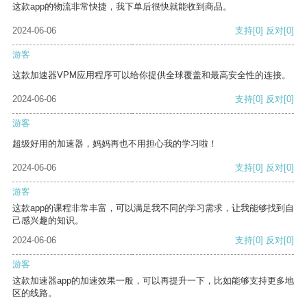
这款app的物流非常快捷，我下单后很快就能收到商品。
2024-06-06
支持
[0]
反对
[0]
游客
这款加速器VPM应用程序可以给你提供全球覆盖和最高安全性的连接。
2024-06-06
支持
[0]
反对
[0]
游客
超级好用的加速器，妈妈再也不用担心我的学习啦！
2024-06-06
支持
[0]
反对
[0]
游客
这款app的课程非常丰富，可以满足我不同的学习需求，让我能够找到自
己感兴趣的知识。
2024-06-06
支持
[0]
反对
[0]
游客
这款加速器app的加速效果一般，可以再提升一下，比如能够支持更多地
区的线路。