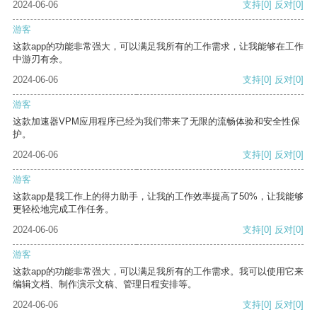
2024-06-06
支持
[0]
反对
[0]
游客
这款app的功能非常强大，可以满足我所有的工作需求，让我能够在工作
中游刃有余。
2024-06-06
支持
[0]
反对
[0]
游客
这款加速器VPM应用程序已经为我们带来了无限的流畅体验和安全性保
护。
2024-06-06
支持
[0]
反对
[0]
游客
这款app是我工作上的得力助手，让我的工作效率提高了50%，让我能够
更轻松地完成工作任务。
2024-06-06
支持
[0]
反对
[0]
游客
这款app的功能非常强大，可以满足我所有的工作需求。我可以使用它来
编辑文档、制作演示文稿、管理日程安排等。
2024-06-06
支持
[0]
反对
[0]