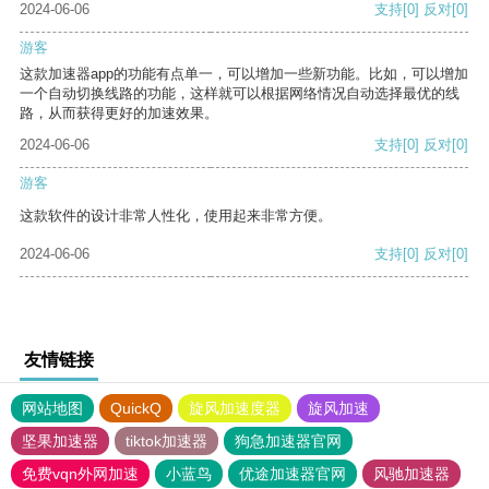
2024-06-06
支持
[0]
反对
[0]
游客
这款加速器app的功能有点单一，可以增加一些新功能。比如，可以增加
一个自动切换线路的功能，这样就可以根据网络情况自动选择最优的线
路，从而获得更好的加速效果。
2024-06-06
支持
[0]
反对
[0]
游客
这款软件的设计非常人性化，使用起来非常方便。
2024-06-06
支持
[0]
反对
[0]
友情链接
网站地图
QuickQ
旋风加速度器
旋风加速
坚果加速器
tiktok加速器
狗急加速器官网
免费vqn外网加速
小蓝鸟
优途加速器官网
风驰加速器