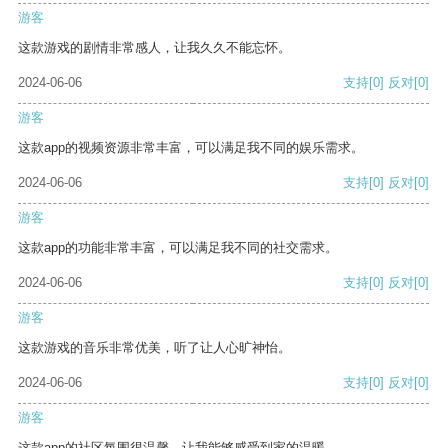
游客
这款游戏的剧情非常感人，让我久久不能忘怀。
2024-06-06
支持
[0]
反对
[0]
游客
这款app的视频资源非常丰富，可以满足我不同的娱乐需求。
2024-06-06
支持
[0]
反对
[0]
游客
这款app的功能非常丰富，可以满足我不同的社交需求。
2024-06-06
支持
[0]
反对
[0]
游客
这款游戏的音乐非常优美，听了让人心旷神怡。
2024-06-06
支持
[0]
反对
[0]
游客
这款app的社区氛围很温馨，让我能够感受到家的温暖。