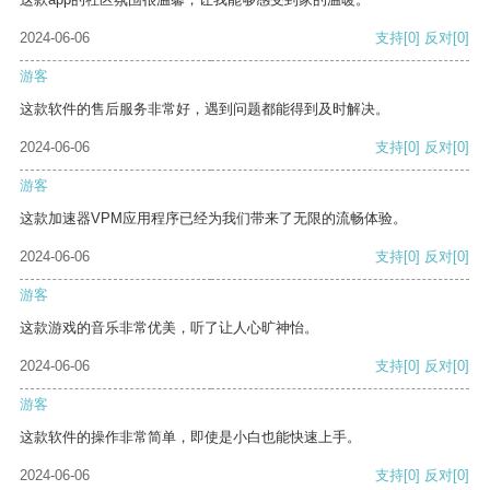
2024-06-06
支持
[0]
反对
[0]
游客
这款软件的售后服务非常好，遇到问题都能得到及时解决。
2024-06-06
支持
[0]
反对
[0]
游客
这款加速器VPM应用程序已经为我们带来了无限的流畅体验。
2024-06-06
支持
[0]
反对
[0]
游客
这款游戏的音乐非常优美，听了让人心旷神怡。
2024-06-06
支持
[0]
反对
[0]
游客
这款软件的操作非常简单，即使是小白也能快速上手。
2024-06-06
支持
[0]
反对
[0]