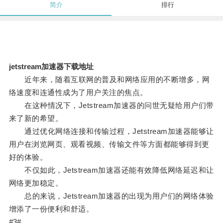
简介
排行
jetstream加速器下载地址
近年来，随着互联网的普及和网络应用的不断增多，网
络速度和连通性成为了用户关注的焦点。
在这种情况下，Jetstream加速器的问世无疑给用户们带
来了新的希望。
通过优化网络连接和传输过程，Jetstream加速器能够让
用户在浏览网页、观看视频、传输文件等方面都能够得到更
好的体验。
不仅如此，Jetstream加速器还能有效降低网络延迟和让
网络更加稳定。
总的来说，Jetstream加速器的出现为用户们的网络体验
增添了一份便利和舒适。
#3#