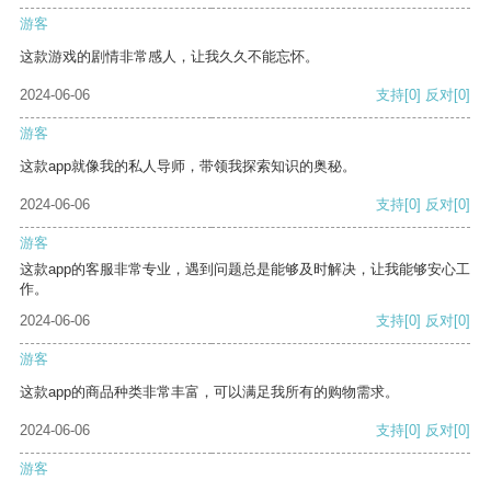
游客
这款游戏的剧情非常感人，让我久久不能忘怀。
2024-06-06
支持
[0]
反对
[0]
游客
这款app就像我的私人导师，带领我探索知识的奥秘。
2024-06-06
支持
[0]
反对
[0]
游客
这款app的客服非常专业，遇到问题总是能够及时解决，让我能够安心工
作。
2024-06-06
支持
[0]
反对
[0]
游客
这款app的商品种类非常丰富，可以满足我所有的购物需求。
2024-06-06
支持
[0]
反对
[0]
游客