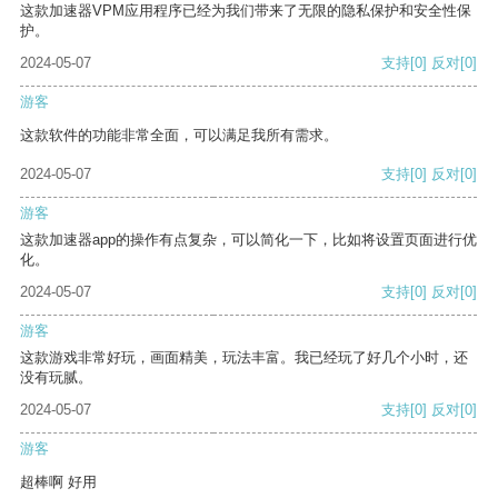
这款加速器VPM应用程序已经为我们带来了无限的隐私保护和安全性保
护。
2024-05-07
支持
[0]
反对
[0]
游客
这款软件的功能非常全面，可以满足我所有需求。
2024-05-07
支持
[0]
反对
[0]
游客
这款加速器app的操作有点复杂，可以简化一下，比如将设置页面进行优
化。
2024-05-07
支持
[0]
反对
[0]
游客
这款游戏非常好玩，画面精美，玩法丰富。我已经玩了好几个小时，还
没有玩腻。
2024-05-07
支持
[0]
反对
[0]
游客
超棒啊 好用