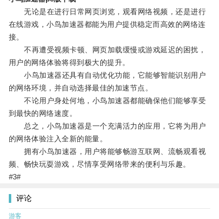
无论是在进行日常网页浏览，观看网络视频，还是进行
在线游戏，小鸟加速器都能为用户提供稳定而高效的网络连
接。
不再遭受视频卡顿、网页加载缓慢或游戏延迟的困扰，
用户的网络体验将得到极大的提升。
小鸟加速器还具有自动优化功能，它能够智能识别用户
的网络环境，并自动选择最佳的加速节点。
不论用户身处何地，小鸟加速器都能确保他们能够享受
到最快的网络速度。
总之，小鸟加速器是一个充满活力的应用，它将为用户
的网络体验注入全新的能量。
拥有小鸟加速器，用户将能够畅游互联网、流畅观看视
频、畅快玩耍游戏，尽情享受网络带来的便利与乐趣。
#3#
评论
游客