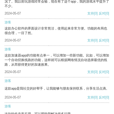
况了。我以前玩游戏经常会输，现在有了这个app，我的游戏水平提升了
不少。
2024-05-07
支持
[0]
反对
[0]
游客
这款办公软件的界面设计非常简洁，使用起来非常方便。功能的布局也
很合理，一目了然。
2024-05-07
支持
[0]
反对
[0]
游客
这款加速器app的功能有点单一，可以增加一些新功能。比如，可以增加
一个自动切换线路的功能，这样就可以根据网络情况自动选择最优的线
路，从而获得更好的加速效果。
2024-05-07
支持
[0]
反对
[0]
游客
这款app是我社交的好帮手，让我能够与朋友保持联系，分享生活点滴。
2024-05-07
支持
[0]
反对
[0]
游客
这款软件非常实用，可以帮助我解决很多问题。