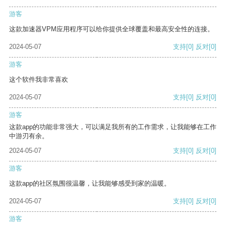
游客
这款加速器VPM应用程序可以给你提供全球覆盖和最高安全性的连接。
2024-05-07
支持
[0]
反对
[0]
游客
这个软件我非常喜欢
2024-05-07
支持
[0]
反对
[0]
游客
这款app的功能非常强大，可以满足我所有的工作需求，让我能够在工作
中游刃有余。
2024-05-07
支持
[0]
反对
[0]
游客
这款app的社区氛围很温馨，让我能够感受到家的温暖。
2024-05-07
支持
[0]
反对
[0]
游客