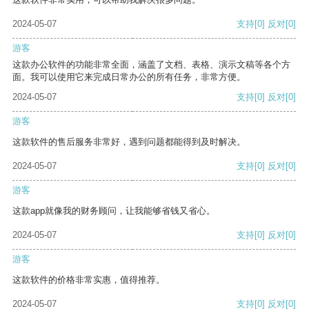
2024-05-07
支持
[0]
反对
[0]
游客
这款办公软件的功能非常全面，涵盖了文档、表格、演示文稿等各个方
面。我可以使用它来完成日常办公的所有任务，非常方便。
2024-05-07
支持
[0]
反对
[0]
游客
这款软件的售后服务非常好，遇到问题都能得到及时解决。
2024-05-07
支持
[0]
反对
[0]
游客
这款app就像我的财务顾问，让我能够省钱又省心。
2024-05-07
支持
[0]
反对
[0]
游客
这款软件的价格非常实惠，值得推荐。
2024-05-07
支持
[0]
反对
[0]