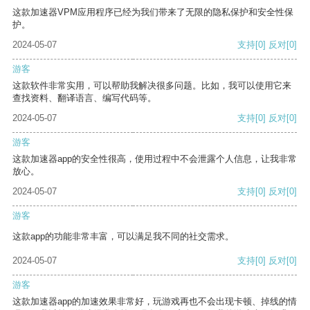
这款加速器VPM应用程序已经为我们带来了无限的隐私保护和安全性保
护。
2024-05-07
支持
[0]
反对
[0]
游客
这款软件非常实用，可以帮助我解决很多问题。比如，我可以使用它来
查找资料、翻译语言、编写代码等。
2024-05-07
支持
[0]
反对
[0]
游客
这款加速器app的安全性很高，使用过程中不会泄露个人信息，让我非常
放心。
2024-05-07
支持
[0]
反对
[0]
游客
这款app的功能非常丰富，可以满足我不同的社交需求。
2024-05-07
支持
[0]
反对
[0]
游客
这款加速器app的加速效果非常好，玩游戏再也不会出现卡顿、掉线的情