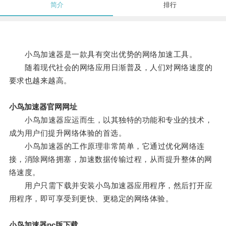
简介
排行
小鸟加速器是一款具有突出优势的网络加速工具。
随着现代社会的网络应用日渐普及，人们对网络速度的
要求也越来越高。
小鸟加速器官网网址
小鸟加速器应运而生，以其独特的功能和专业的技术，
成为用户们提升网络体验的首选。
小鸟加速器的工作原理非常简单，它通过优化网络连
接，消除网络拥塞，加速数据传输过程，从而提升整体的网
络速度。
用户只需下载并安装小鸟加速器应用程序，然后打开应
用程序，即可享受到更快、更稳定的网络体验。
小鸟加速器pc版下载