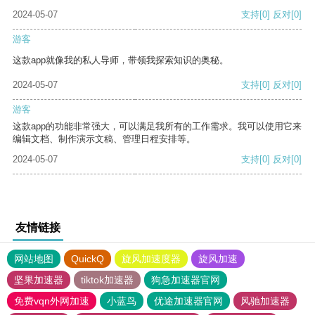
2024-05-07
支持
[0]
反对
[0]
游客
这款app就像我的私人导师，带领我探索知识的奥秘。
2024-05-07
支持
[0]
反对
[0]
游客
这款app的功能非常强大，可以满足我所有的工作需求。我可以使用它来
编辑文档、制作演示文稿、管理日程安排等。
2024-05-07
支持
[0]
反对
[0]
友情链接
网站地图
QuickQ
旋风加速度器
旋风加速
坚果加速器
tiktok加速器
狗急加速器官网
免费vqn外网加速
小蓝鸟
优途加速器官网
风驰加速器