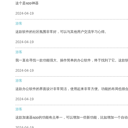
这个是app神器
2024-04-19
游客
这款软件的社区氛围非常好，可以与其他用户交流学习心得。
2024-04-19
游客
我一直在寻找一款功能强大、操作简单的办公软件，终于找到了它。这款
2024-04-19
游客
这款办公软件的界面设计非常简洁，使用起来非常方便。功能的布局也很
2024-04-19
游客
这款加速器app的功能有点单一，可以增加一些新功能，比如增加一个自
2024-04-19