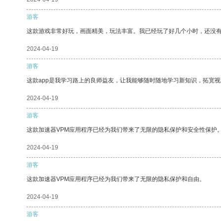
游客
这款游戏非常好玩，画面精美，玩法丰富。我已经玩了好几个小时，还没
2024-04-19
游客
这款app是我学习路上的良师益友，让我能够随时随地学习新知识，拓宽视
2024-04-19
游客
这款加速器VPM应用程序已经为我们带来了无限的隐私保护和安全性保护
2024-04-19
游客
这款加速器VPM应用程序已经为我们带来了无限的隐私保护和自由。
2024-04-19
游客