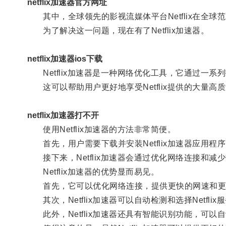
netflix加速器官方网址
其中，全球领先的影视流媒体平台Netflix在全
为了解决这一问题，现在有了Netflix加速器。
netflix加速器ios下载
Netflix加速器是一种网络优化工具，它通过一系列
这可以帮助用户更好地享受Netflix提供的大量高
netflix加速器打不开
使用Netflix加速器的方法非常简便。
首先，用户需要下载并安装Netflix加速器应用程
接下来，Netflix加速器会通过优化网络连接和减少
Netflix加速器的优势显而易见。
首先，它可以优化网络连接，提供更快的网速和更
其次，Netflix加速器可以自动检测和选择Netf
此外，Netflix加速器还具有智能识别功能，可以