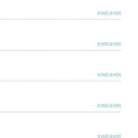
支持
[0]
反对
[0]
支持
[0]
反对
[0]
支持
[0]
反对
[0]
支持
[0]
反对
[0]
支持
[0]
反对
[0]