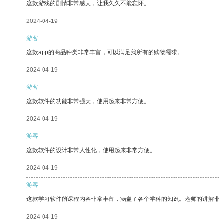
这款游戏的剧情非常感人，让我久久不能忘怀。
2024-04-19
游客
这款app的商品种类非常丰富，可以满足我所有的购物需求。
2024-04-19
游客
这款软件的功能非常强大，使用起来非常方便。
2024-04-19
游客
这款软件的设计非常人性化，使用起来非常方便。
2024-04-19
游客
这款学习软件的课程内容非常丰富，涵盖了各个学科的知识。老师的讲解
2024-04-19