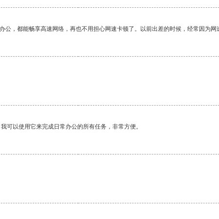
作办公，都能畅享高速网络，再也不用担心网速卡顿了。以前出差的时候，经常因为网
。我可以使用它来完成日常办公的所有任务，非常方便。