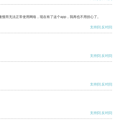
速慢而无法正常使用网络，现在有了这个app，我再也不用担心了。
支持
[0]
反对
[0]
支持
[0]
反对
[0]
支持
[0]
反对
[0]
支持
[0]
反对
[0]