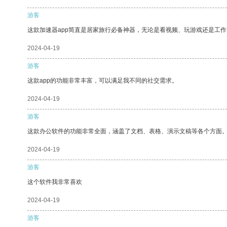
游客
这款加速器app简直是居家旅行必备神器，无论是看视频、玩游戏还是工
2024-04-19
游客
这款app的功能非常丰富，可以满足我不同的社交需求。
2024-04-19
游客
这款办公软件的功能非常全面，涵盖了文档、表格、演示文稿等各个方面
2024-04-19
游客
这个软件我非常喜欢
2024-04-19
游客