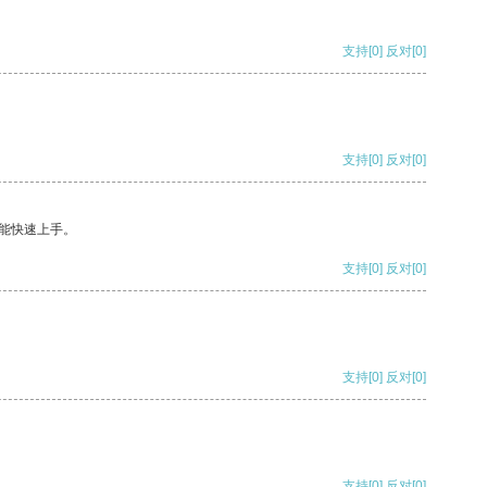
支持
[0]
反对
[0]
支持
[0]
反对
[0]
能快速上手。
支持
[0]
反对
[0]
支持
[0]
反对
[0]
支持
[0]
反对
[0]