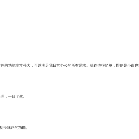
软件的功能非常强大，可以满足我日常办公的所有需求。操作也很简单，即使是小白也
合理，一目了然。
动切换线路的功能。