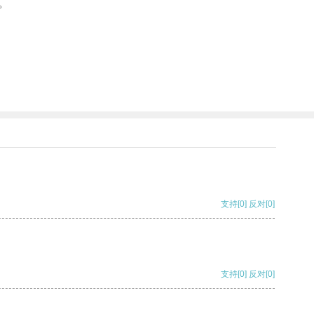
。
支持
[0]
反对
[0]
支持
[0]
反对
[0]