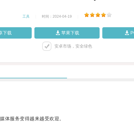
工具
|
时间：2024-04-19
|
卓下载
苹果下载
安卓市场，安全绿色
媒体服务变得越来越受欢迎。