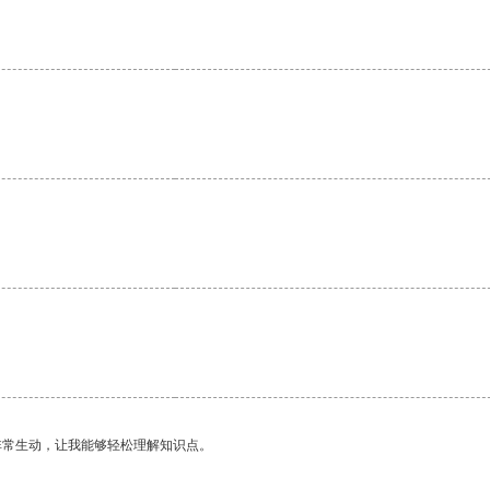
非常生动，让我能够轻松理解知识点。