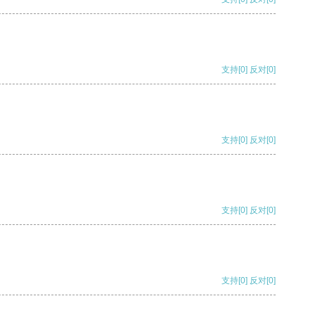
支持
[0]
反对
[0]
支持
[0]
反对
[0]
支持
[0]
反对
[0]
支持
[0]
反对
[0]