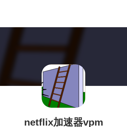
netflix加速器vpm