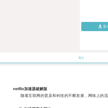
安
简介
netflix加速器破解版
随着互联网的普及和科技的不断发展，网络上的流