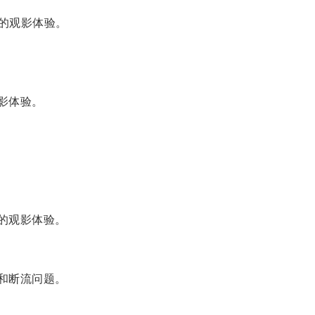
户的观影体验。
观影体验。
户的观影体验。
顿和断流问题。