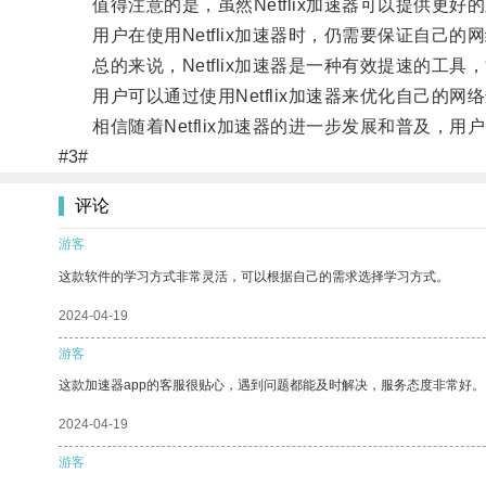
值得注意的是，虽然Netflix加速器可以提供更
用户在使用Netflix加速器时，仍需要保证自己的
总的来说，Netflix加速器是一种有效提速的工具，能
用户可以通过使用Netflix加速器来优化自己的网
相信随着Netflix加速器的进一步发展和普及，用
#3#
评论
游客
这款软件的学习方式非常灵活，可以根据自己的需求选择学习方式。
2024-04-19
游客
这款加速器app的客服很贴心，遇到问题都能及时解决，服务态度非常好。
2024-04-19
游客