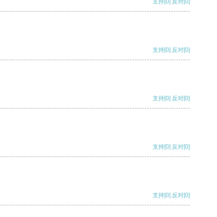
支持
[0]
反对
[0]
支持
[0]
反对
[0]
支持
[0]
反对
[0]
支持
[0]
反对
[0]
支持
[0]
反对
[0]