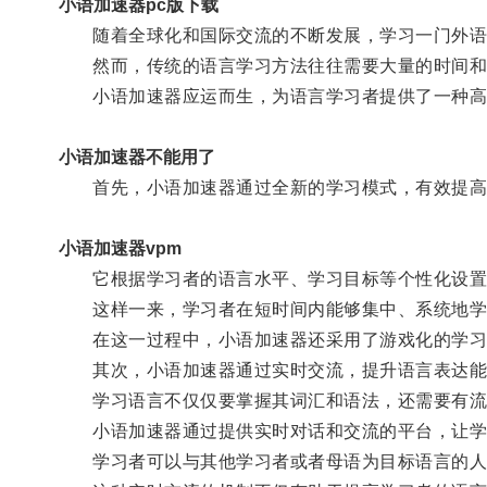
小语加速器pc版下载
随着全球化和国际交流的不断发展，学习一门外语
然而，传统的语言学习方法往往需要大量的时间和
小语加速器应运而生，为语言学习者提供了一种高
小语加速器不能用了
首先，小语加速器通过全新的学习模式，有效提高
小语加速器vpm
它根据学习者的语言水平、学习目标等个性化设置
这样一来，学习者在短时间内能够集中、系统地学
在这一过程中，小语加速器还采用了游戏化的学习
其次，小语加速器通过实时交流，提升语言表达能
学习语言不仅仅要掌握其词汇和语法，还需要有流
小语加速器通过提供实时对话和交流的平台，让学
学习者可以与其他学习者或者母语为目标语言的人