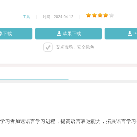
工具
|
时间：2024-04-12
|
卓下载
苹果下载
安卓市场，安全绿色
习者加速语言学习进程，提高语言表达能力，拓展语言学习