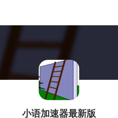
小语加速器最新版