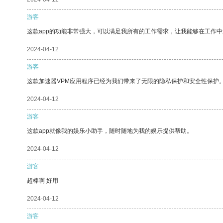
游客
这款app的功能非常强大，可以满足我所有的工作需求，让我能够在工作
2024-04-12
游客
这款加速器VPM应用程序已经为我们带来了无限的隐私保护和安全性保护
2024-04-12
游客
这款app就像我的娱乐小助手，随时随地为我的娱乐提供帮助。
2024-04-12
游客
超棒啊 好用
2024-04-12
游客