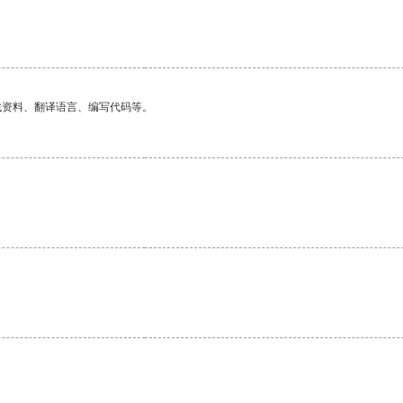
找资料、翻译语言、编写代码等。