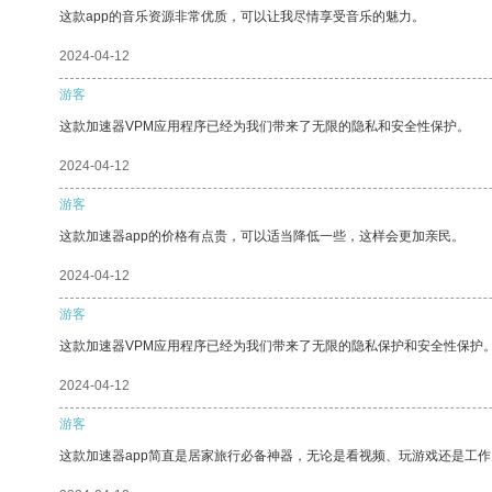
这款app的音乐资源非常优质，可以让我尽情享受音乐的魅力。
2024-04-12
游客
这款加速器VPM应用程序已经为我们带来了无限的隐私和安全性保护。
2024-04-12
游客
这款加速器app的价格有点贵，可以适当降低一些，这样会更加亲民。
2024-04-12
游客
这款加速器VPM应用程序已经为我们带来了无限的隐私保护和安全性保护
2024-04-12
游客
这款加速器app简直是居家旅行必备神器，无论是看视频、玩游戏还是工