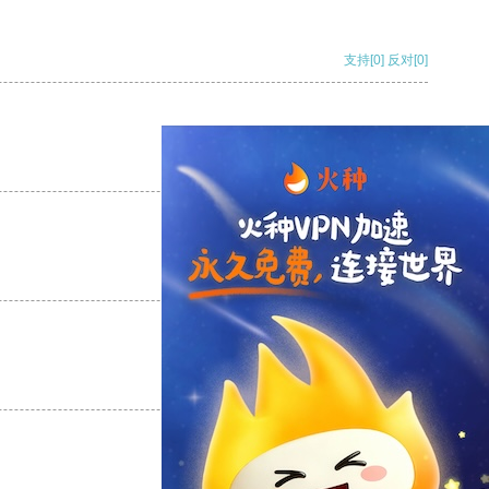
支持
[0]
反对
[0]
支持
[0]
反对
[0]
支持
[0]
反对
[0]
支持
[0]
反对
[0]