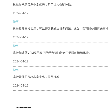
这款游戏的音乐非常优美，听了让人心旷神怡。
2024-04-12
游客
这款软件非常实用，可以帮助我解决很多问题。比如，我可以使用它来查
2024-04-12
游客
这款加速器VPM应用程序已经为我们带来了无限的流畅体验。
2024-04-12
游客
这款软件的价格非常实惠，值得推荐。
2024-04-12