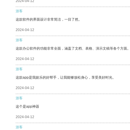
2024-04-12
游客
这款软件的界面设计非常简洁，一目了然。
2024-04-12
游客
这款办公软件的功能非常全面，涵盖了文档、表格、演示文稿等各个方面
2024-04-12
游客
这款app是我娱乐的好帮手，让我能够放松身心，享受美好时光。
2024-04-12
游客
这个是app神器
2024-04-12
游客