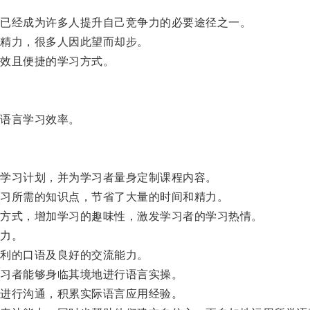
已经成为许多人提升自己竞争力的必要途径之一。
精力，很多人因此望而却步。
效且便捷的学习方式。
语言学习效率。
学习计划，并为学习者量身定制课程内容。
习所需的知识点，节省了大量的时间和精力。
方式，增加学习的趣味性，激发学习者的学习热情。
力。
利的口语及良好的交流能力。
习者能够身临其境地进行语言实操。
进行沟通，积累实际语言应用经验。