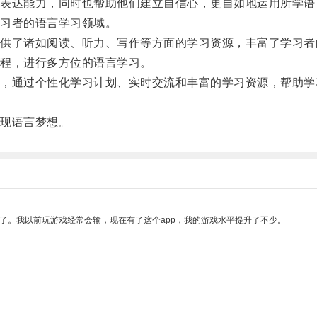
达能力，同时也帮助他们建立自信心，更自如地运用所学语
习者的语言学习领域。
了诸如阅读、听力、写作等方面的学习资源，丰富了学习者
程，进行多方位的语言学习。
通过个性化学习计划、实时交流和丰富的学习资源，帮助学
现语言梦想。
了。我以前玩游戏经常会输，现在有了这个app，我的游戏水平提升了不少。