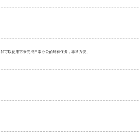
。我可以使用它来完成日常办公的所有任务，非常方便。