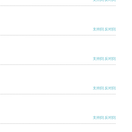
支持
[0]
反对
[0]
支持
[0]
反对
[0]
支持
[0]
反对
[0]
支持
[0]
反对
[0]