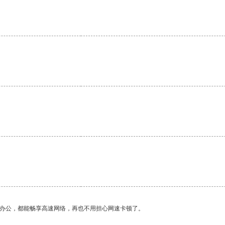
。
作办公，都能畅享高速网络，再也不用担心网速卡顿了。