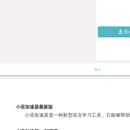
安
简介
小语加速器最新版
小语加速器是一种新型语言学习工具，它能够帮助学