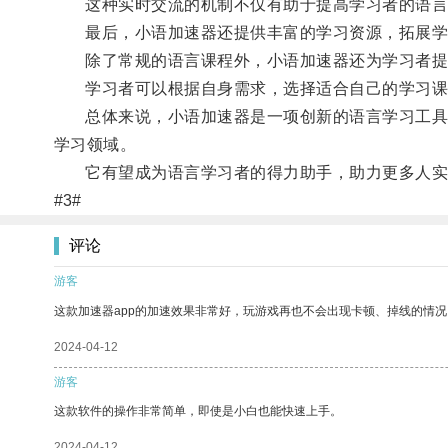
这种实时交流的机制不仅有助于提高学习者的语言表
最后，小语加速器还提供丰富的学习资源，拓展学
除了常规的语言课程外，小语加速器还为学习者提供
学习者可以根据自身需求，选择适合自己的学习课
总体来说，小语加速器是一项创新的语言学习工具，
学习领域。
它有望成为语言学习者的得力助手，助力更多人实
#3#
评论
游客
这款加速器app的加速效果非常好，玩游戏再也不会出现卡顿、掉线的情况
2024-04-12
游客
这款软件的操作非常简单，即使是小白也能快速上手。
2024-04-12