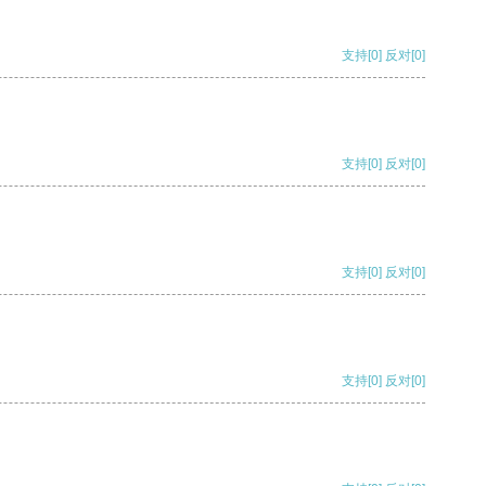
支持
[0]
反对
[0]
支持
[0]
反对
[0]
支持
[0]
反对
[0]
支持
[0]
反对
[0]