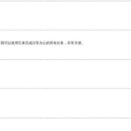
。我可以使用它来完成日常办公的所有任务，非常方便。
。