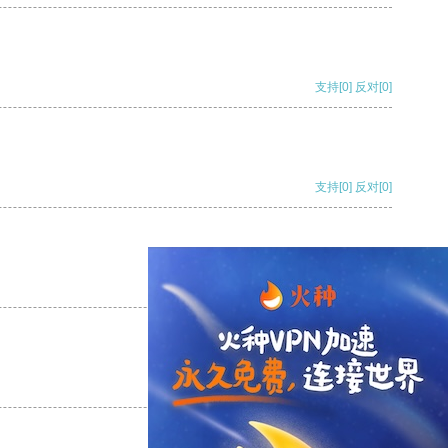
支持
[0]
反对
[0]
支持
[0]
反对
[0]
支持
[0]
反对
[0]
支持
[0]
反对
[0]