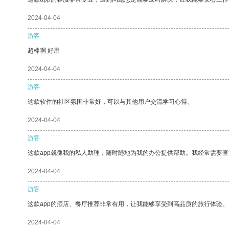
2024-04-04
游客
超棒啊 好用
2024-04-04
游客
这款软件的社区氛围非常好，可以与其他用户交流学习心得。
2024-04-04
游客
这款app就像我的私人助理，随时随地为我的办公提供帮助。我经常需要查
2024-04-04
游客
这款app的酒店、餐厅推荐非常有用，让我能够享受到高品质的旅行体验。
2024-04-04