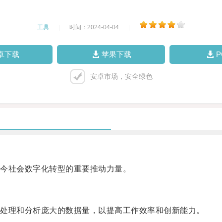
工具
|
时间：2024-04-04
|
卓下载
苹果下载
安卓市场，安全绿色
今社会数字化转型的重要推动力量。
处理和分析庞大的数据量，以提高工作效率和创新能力。