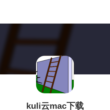
kuli云mac下载