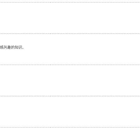
己感兴趣的知识。