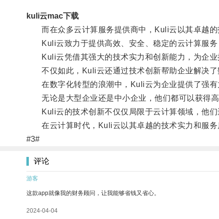
kuli云mac下载
而在众多云计算服务提供商中，Kuli云以其卓越的
Kuli云致力于提供高效、安全、稳定的云计算服务
Kuli云凭借其强大的技术实力和创新能力，为企业
不仅如此，Kuli云还通过技术创新帮助企业解决了
在数字化转型的浪潮中，Kuli云为企业提供了强有
无论是大型企业还是中小企业，他们都可以获得高效
Kuli云的技术创新不仅仅局限于云计算领域，他们
在云计算时代，Kuli云以其卓越的技术实力和服
#3#
评论
游客
这款app就像我的财务顾问，让我能够省钱又省心。
2024-04-04