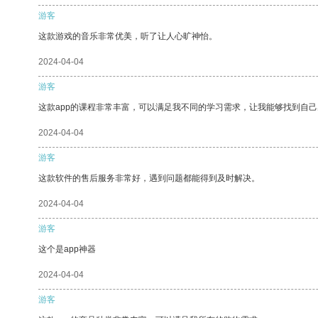
游客
这款游戏的音乐非常优美，听了让人心旷神怡。
2024-04-04
游客
这款app的课程非常丰富，可以满足我不同的学习需求，让我能够找到自
2024-04-04
游客
这款软件的售后服务非常好，遇到问题都能得到及时解决。
2024-04-04
游客
这个是app神器
2024-04-04
游客