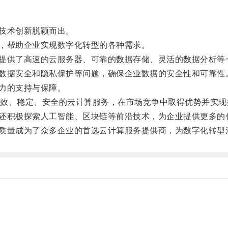
技术创新脱颖而出。
，帮助企业实现数字化转型的各种需求。
提供了高速的云服务器、可靠的数据存储、灵活的数据分析等
数据安全和隐私保护等问题，确保企业数据的安全性和可靠性
力的支持与保障。
、稳定、安全的云计算服务，在市场竞争中取得优势并实现
还积极探索人工智能、区块链等前沿技术，为企业提供更多的
务质量成为了众多企业的首选云计算服务提供商，为数字化转型