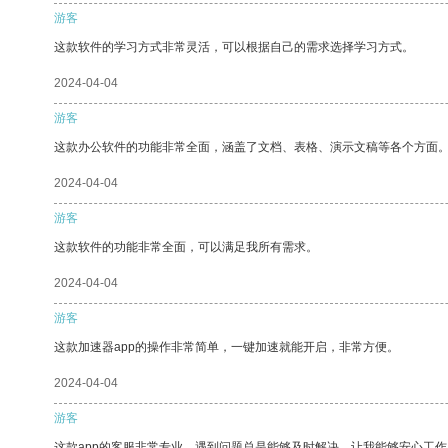
游客
这款软件的学习方式非常灵活，可以根据自己的需求选择学习方式。
2024-04-04
游客
这款办公软件的功能非常全面，涵盖了文档、表格、演示文稿等各个方面
2024-04-04
游客
这款软件的功能非常全面，可以满足我所有需求。
2024-04-04
游客
这款加速器app的操作非常简单，一键加速就能开启，非常方便。
2024-04-04
游客
这款app的客服非常专业，遇到问题总是能够及时解决，让我能够安心工作