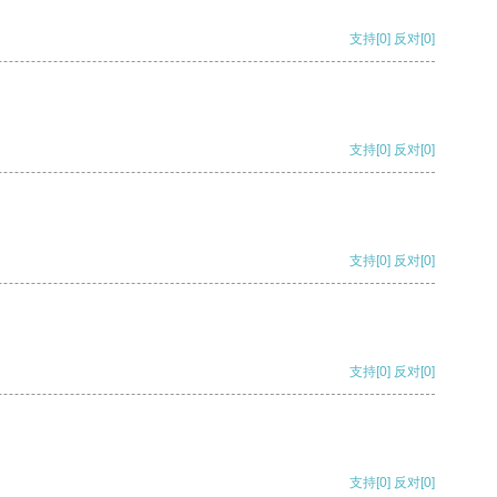
支持
[0]
反对
[0]
支持
[0]
反对
[0]
支持
[0]
反对
[0]
支持
[0]
反对
[0]
支持
[0]
反对
[0]