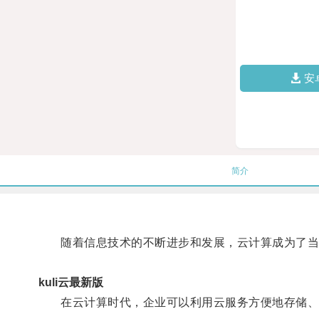
安
简介
随着信息技术的不断进步和发展，云计算成为了当
kuli云最新版
在云计算时代，企业可以利用云服务方便地存储、