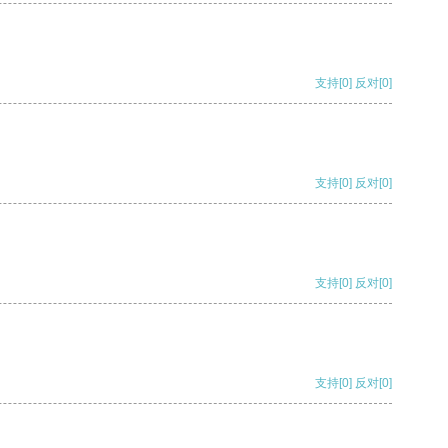
支持
[0]
反对
[0]
支持
[0]
反对
[0]
支持
[0]
反对
[0]
支持
[0]
反对
[0]