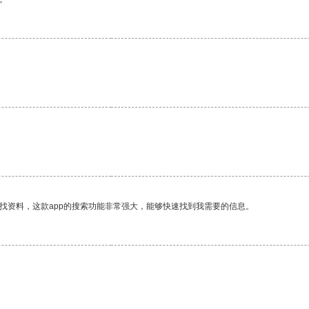
找资料，这款app的搜索功能非常强大，能够快速找到我需要的信息。