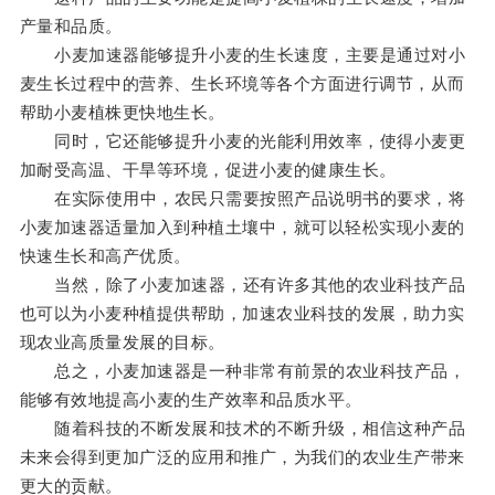
产量和品质。
小麦加速器能够提升小麦的生长速度，主要是通过对小
麦生长过程中的营养、生长环境等各个方面进行调节，从而
帮助小麦植株更快地生长。
同时，它还能够提升小麦的光能利用效率，使得小麦更
加耐受高温、干旱等环境，促进小麦的健康生长。
在实际使用中，农民只需要按照产品说明书的要求，将
小麦加速器适量加入到种植土壤中，就可以轻松实现小麦的
快速生长和高产优质。
当然，除了小麦加速器，还有许多其他的农业科技产品
也可以为小麦种植提供帮助，加速农业科技的发展，助力实
现农业高质量发展的目标。
总之，小麦加速器是一种非常有前景的农业科技产品，
能够有效地提高小麦的生产效率和品质水平。
随着科技的不断发展和技术的不断升级，相信这种产品
未来会得到更加广泛的应用和推广，为我们的农业生产带来
更大的贡献。