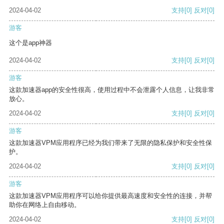
2024-04-02
支持
[0]
反对
[0]
游客
这个是app神器
2024-04-02
支持
[0]
反对
[0]
游客
这款加速器app的安全性很高，使用过程中不会泄露个人信息，让我非常
放心。
2024-04-02
支持
[0]
反对
[0]
游客
这款加速器VPM应用程序已经为我们带来了无限的隐私保护和安全性保
护。
2024-04-02
支持
[0]
反对
[0]
游客
这款加速器VPM应用程序可以给你提供最高速度和安全性的连接，并帮
助你在网络上自由移动。
2024-04-02
支持
[0]
反对
[0]