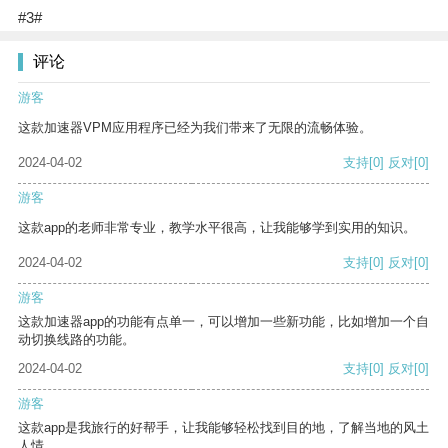
#3#
评论
游客
这款加速器VPM应用程序已经为我们带来了无限的流畅体验。
2024-04-02
支持
[0]
反对
[0]
游客
这款app的老师非常专业，教学水平很高，让我能够学到实用的知识。
2024-04-02
支持
[0]
反对
[0]
游客
这款加速器app的功能有点单一，可以增加一些新功能，比如增加一个自
动切换线路的功能。
2024-04-02
支持
[0]
反对
[0]
游客
这款app是我旅行的好帮手，让我能够轻松找到目的地，了解当地的风土
人情。