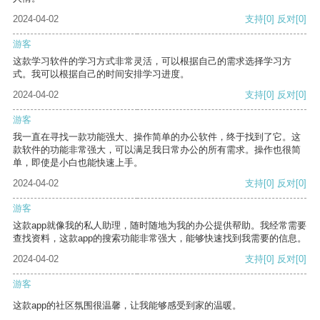
2024-04-02
支持
[0]
反对
[0]
游客
这款学习软件的学习方式非常灵活，可以根据自己的需求选择学习方
式。我可以根据自己的时间安排学习进度。
2024-04-02
支持
[0]
反对
[0]
游客
我一直在寻找一款功能强大、操作简单的办公软件，终于找到了它。这
款软件的功能非常强大，可以满足我日常办公的所有需求。操作也很简
单，即使是小白也能快速上手。
2024-04-02
支持
[0]
反对
[0]
游客
这款app就像我的私人助理，随时随地为我的办公提供帮助。我经常需要
查找资料，这款app的搜索功能非常强大，能够快速找到我需要的信息。
2024-04-02
支持
[0]
反对
[0]
游客
这款app的社区氛围很温馨，让我能够感受到家的温暖。