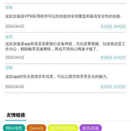
游客
这款加速器VPM应用程序可以给你提供全球覆盖和最高安全性的连接。
2024-04-02
支持
[0]
反对
[0]
游客
这款加速器app简直是居家旅行必备神器，无论是看视频、玩游戏还是工
作办公，都能畅享高速网络，再也不用担心网速卡顿了。
2024-04-02
支持
[0]
反对
[0]
游客
这款app的音乐资源非常优质，可以让我尽情享受音乐的魅力。
2024-04-02
支持
[0]
反对
[0]
友情链接
网站地图
QuickQ
旋风加速度器
旋风加速