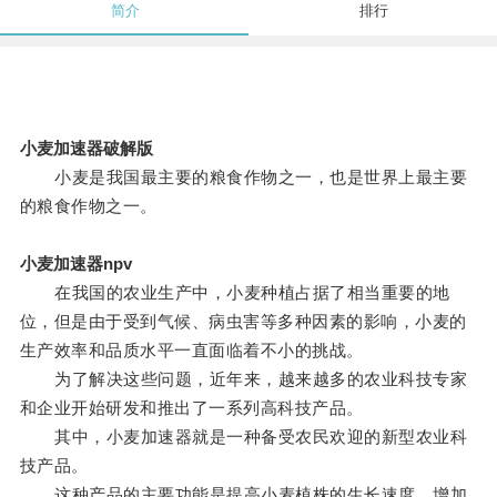
简介
排行
小麦加速器破解版
小麦是我国最主要的粮食作物之一，也是世界上最主要
的粮食作物之一。
小麦加速器npv
在我国的农业生产中，小麦种植占据了相当重要的地
位，但是由于受到气候、病虫害等多种因素的影响，小麦的
生产效率和品质水平一直面临着不小的挑战。
为了解决这些问题，近年来，越来越多的农业科技专家
和企业开始研发和推出了一系列高科技产品。
其中，小麦加速器就是一种备受农民欢迎的新型农业科
技产品。
这种产品的主要功能是提高小麦植株的生长速度，增加