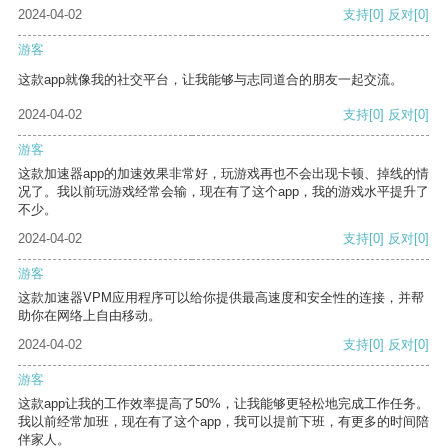
2024-04-02
支持
[0]
反对
[0]
游客
这款app就像我的社交平台，让我能够与志同道合的朋友一起交流。
2024-04-02
支持
[0]
反对
[0]
游客
这款加速器app的加速效果非常好，玩游戏再也不会出现卡顿、掉线的情
况了。我以前玩游戏经常会输，现在有了这个app，我的游戏水平提升了
不少。
2024-04-02
支持
[0]
反对
[0]
游客
这款加速器VPM应用程序可以给你提供最高速度和安全性的连接，并帮
助你在网络上自由移动。
2024-04-02
支持
[0]
反对
[0]
游客
这款app让我的工作效率提高了50%，让我能够更轻松地完成工作任务。
我以前经常加班，现在有了这个app，我可以提前下班，有更多的时间陪
伴家人。