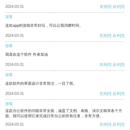
2024-03-31
支持
[0]
反对
[0]
游客
这款app的游戏非常好玩，可以让我消磨时间。
2024-03-31
支持
[0]
反对
[0]
游客
我喜欢这个软件 作者加油
2024-03-31
支持
[0]
反对
[0]
游客
这款软件的界面设计非常简洁，一目了然。
2024-03-31
支持
[0]
反对
[0]
游客
这款办公软件的功能非常全面，涵盖了文档、表格、演示文稿等各个方
面。我可以使用它来完成日常办公的所有任务，非常方便。
2024-03-31
支持
[0]
反对
[0]