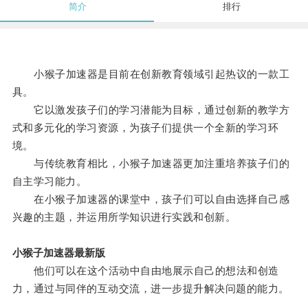
简介
排行
小猴子加速器是目前在创新教育领域引起热议的一款工
具。
它以激发孩子们的学习潜能为目标，通过创新的教学方
式和多元化的学习资源，为孩子们提供一个全新的学习环
境。
与传统教育相比，小猴子加速器更加注重培养孩子们的
自主学习能力。
在小猴子加速器的课堂中，孩子们可以自由选择自己感
兴趣的主题，并运用所学知识进行实践和创新。
小猴子加速器最新版
他们可以在这个活动中自由地展示自己的想法和创造
力，通过与同伴的互动交流，进一步提升解决问题的能力。