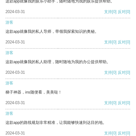
这款app就像我的娱乐小助手，随时随地为我的娱乐提供帮助。
2024-03-31
支持
[0]
反对
[0]
游客
这款app就像我的私人导师，带领我探索知识的奥秘。
2024-03-31
支持
[0]
反对
[0]
游客
这款app就像我的私人助理，随时随地为我的办公提供帮助。
2024-03-31
支持
[0]
反对
[0]
游客
梯子神器，ins随便看，美美哒！
2024-03-31
支持
[0]
反对
[0]
游客
这款app的路线规划非常精准，让我能够快速到达目的地。
2024-03-31
支持
[0]
反对
[0]