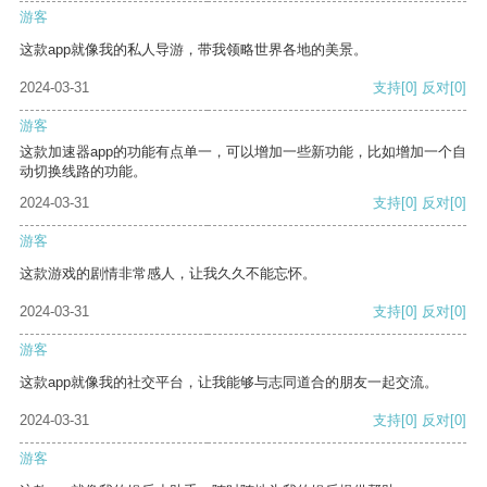
游客
这款app就像我的私人导游，带我领略世界各地的美景。
2024-03-31
支持
[0]
反对
[0]
游客
这款加速器app的功能有点单一，可以增加一些新功能，比如增加一个自
动切换线路的功能。
2024-03-31
支持
[0]
反对
[0]
游客
这款游戏的剧情非常感人，让我久久不能忘怀。
2024-03-31
支持
[0]
反对
[0]
游客
这款app就像我的社交平台，让我能够与志同道合的朋友一起交流。
2024-03-31
支持
[0]
反对
[0]
游客