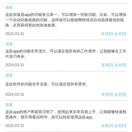
游客
这款加速器app的功能有点单一，可以增加一些新功能。比如，可以增加
一个自动切换线路的功能，这样就可以根据网络情况自动选择最优的线
路，从而获得更好的加速效果。
2024-03-31
支持
[0]
反对
[0]
游客
这款app的功能非常强大，可以满足我所有的工作需求，让我能够在工作
中游刃有余。
2024-03-31
支持
[0]
反对
[0]
游客
这款软件的功能非常全面，可以满足我所有需求。
2024-03-31
支持
[0]
反对
[0]
游客
这款app的用户界面简洁明了，使用起来非常容易上手，让我能够快速熟
悉操作。我不用看说明书，就可以轻松使用这款app。
2024-03-31
支持
[0]
反对
[0]