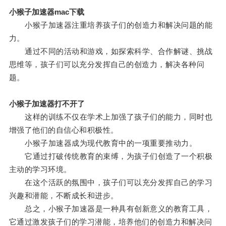
小猴子加速器mac下载
小猴子加速器注重培养孩子们的创造力和解决问题的能
力。
通过不同的活动和游戏，如探索科学、合作解谜、挑战
思维等，孩子们可以充分发挥自己的创造力，解决各种问
题。
小猴子加速器打不开了
这样的训练不仅在学术上加强了孩子们的能力，同时也
增强了他们的自信心和积极性。
小猴子加速器成为现代教育中的一项重要推动力。
它通过打破传统教育的束缚，为孩子们创造了一个积极
主动的学习环境。
在这个活跃的氛围中，孩子们可以充分发挥自己的学习
兴趣和潜能，不断成长和进步。
总之，小猴子加速器是一种具有创新意义的教育工具，
它通过激发孩子们的学习潜能，培养他们的创造力和解决问