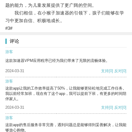
题的能力，为儿童发展提供了更广阔的空间。
我们相信，在小猴子加速器的引领下，孩子们能够在学
习中更加自信、积极地成长。
#3#
评论
游客
这款加速器VPM应用程序已经为我们带来了无限的流畅体验。
2024-03-31
支持
[0]
反对
[0]
游客
这款app让我的工作效率提高了50%，让我能够更轻松地完成工作任务。
我以前经常加班，现在有了这个app，我可以提前下班，有更多的时间陪
伴家人。
2024-03-31
支持
[0]
反对
[0]
游客
这款app的售后服务非常完善，遇到问题总是能够得到妥善解决，让我能
够放心购物。