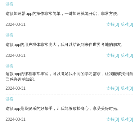
游客
这款加速器app的操作非常简单，一键加速就能开启，非常方便。
2024-03-31
支持
[0]
反对
[0]
游客
这款app的用户群体非常庞大，我可以结识到来自世界各地的朋友。
2024-03-31
支持
[0]
反对
[0]
游客
这款app的课程非常丰富，可以满足我不同的学习需求，让我能够找到自
己感兴趣的知识。
2024-03-31
支持
[0]
反对
[0]
游客
这款app是我娱乐的好帮手，让我能够放松身心，享受美好时光。
2024-03-31
支持
[0]
反对
[0]