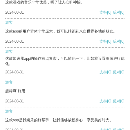
这款游戏的音乐非常优美，听了让人心旷神怡。
2024-03-31
支持
[0]
反对
[0]
游客
这款app的用户群体非常庞大，我可以结识到来自世界各地的朋友。
2024-03-31
支持
[0]
反对
[0]
游客
这款加速器app的操作有点复杂，可以简化一下，比如将设置页面进行优
化。
2024-03-31
支持
[0]
反对
[0]
游客
超棒啊 好用
2024-03-31
支持
[0]
反对
[0]
游客
这款app是我娱乐的好帮手，让我能够放松身心，享受美好时光。