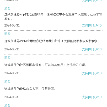
2024-03-31
支持
[0]
反对
[0]
游客
这款加速器app的安全性很高，使用过程中不会泄露个人信息，让我非常
放心。
2024-03-31
支持
[0]
反对
[0]
游客
这款加速器VPM应用程序已经为我们带来了无限的隐私和安全性保护。
2024-03-31
支持
[0]
反对
[0]
游客
这款软件的社区氛围非常好，可以与其他用户交流学习心得。
2024-03-31
支持
[0]
反对
[0]
游客
这款软件的价格非常实惠，值得推荐。
2024-03-31
支持
[0]
反对
[0]
游客