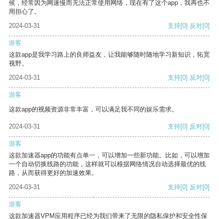
候，经常因为网速慢而无法正常使用网络，现在有了这个app，我再也不
用担心了。
2024-03-31
支持
[0]
反对
[0]
游客
这款app是我学习路上的良师益友，让我能够随时随地学习新知识，拓宽
视野。
2024-03-31
支持
[0]
反对
[0]
游客
这款app的视频资源非常丰富，可以满足我不同的娱乐需求。
2024-03-31
支持
[0]
反对
[0]
游客
这款加速器app的功能有点单一，可以增加一些新功能。比如，可以增加
一个自动切换线路的功能，这样就可以根据网络情况自动选择最优的线
路，从而获得更好的加速效果。
2024-03-31
支持
[0]
反对
[0]
游客
这款加速器VPM应用程序已经为我们带来了无限的隐私保护和安全性保