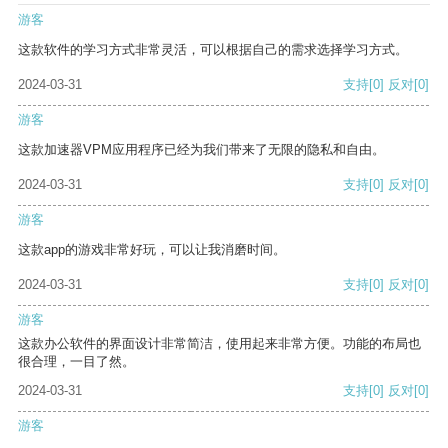
游客
这款软件的学习方式非常灵活，可以根据自己的需求选择学习方式。
2024-03-31
支持
[0]
反对
[0]
游客
这款加速器VPM应用程序已经为我们带来了无限的隐私和自由。
2024-03-31
支持
[0]
反对
[0]
游客
这款app的游戏非常好玩，可以让我消磨时间。
2024-03-31
支持
[0]
反对
[0]
游客
这款办公软件的界面设计非常简洁，使用起来非常方便。功能的布局也
很合理，一目了然。
2024-03-31
支持
[0]
反对
[0]
游客