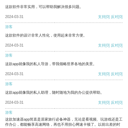
这款软件非常实用，可以帮助我解决很多问题。
2024-03-31
支持
[0]
反对
[0]
游客
这款软件的设计非常人性化，使用起来非常方便。
2024-03-31
支持
[0]
反对
[0]
游客
这款app就像我的私人导游，带我领略世界各地的美景。
2024-03-31
支持
[0]
反对
[0]
游客
这款app就像我的私人助理，随时随地为我的办公提供帮助。
2024-03-31
支持
[0]
反对
[0]
游客
这款加速器app简直是居家旅行必备神器，无论是看视频、玩游戏还是工
作办公，都能畅享高速网络，再也不用担心网速卡顿了。以前出差的时