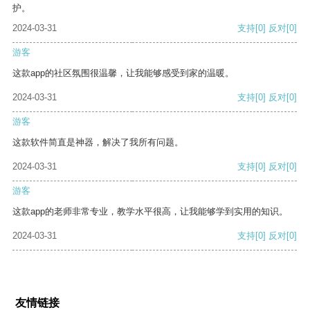
护。
2024-03-31
支持
[0]
反对
[0]
游客
这款app的社区氛围很温馨，让我能够感受到家的温暖。
2024-03-31
支持
[0]
反对
[0]
游客
这款软件简直是神器，解决了我所有问题。
2024-03-31
支持
[0]
反对
[0]
游客
这款app的老师非常专业，教学水平很高，让我能够学到实用的知识。
2024-03-31
支持
[0]
反对
[0]
友情链接