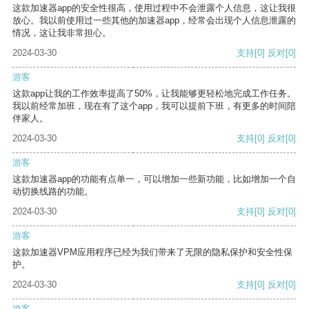
这款加速器app的安全性很高，使用过程中不会泄露个人信息，这让我很
放心。我以前使用过一些其他的加速器app，经常会出现个人信息泄露的
情况，这让我非常担心。
2024-03-30
支持
[0]
反对
[0]
游客
这款app让我的工作效率提高了50%，让我能够更轻松地完成工作任务。
我以前经常加班，现在有了这个app，我可以提前下班，有更多的时间陪
伴家人。
2024-03-30
支持
[0]
反对
[0]
游客
这款加速器app的功能有点单一，可以增加一些新功能，比如增加一个自
动切换线路的功能。
2024-03-30
支持
[0]
反对
[0]
游客
这款加速器VPM应用程序已经为我们带来了无限的隐私保护和安全性保
护。
2024-03-30
支持
[0]
反对
[0]
游客