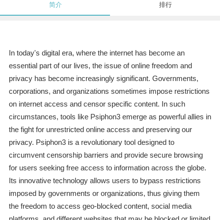
简介
排行
In today's digital era, where the internet has become an
essential part of our lives, the issue of online freedom and
privacy has become increasingly significant. Governments,
corporations, and organizations sometimes impose restrictions
on internet access and censor specific content. In such
circumstances, tools like Psiphon3 emerge as powerful allies in
the fight for unrestricted online access and preserving our
privacy. Psiphon3 is a revolutionary tool designed to
circumvent censorship barriers and provide secure browsing
for users seeking free access to information across the globe.
Its innovative technology allows users to bypass restrictions
imposed by governments or organizations, thus giving them
the freedom to access geo-blocked content, social media
platforms, and different websites that may be blocked or limited