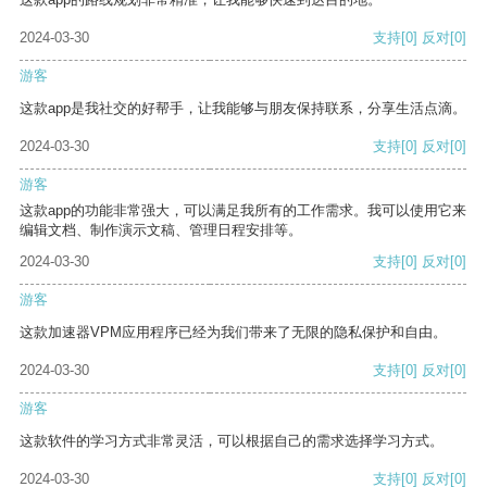
2024-03-30
支持
[0]
反对
[0]
游客
这款app是我社交的好帮手，让我能够与朋友保持联系，分享生活点滴。
2024-03-30
支持
[0]
反对
[0]
游客
这款app的功能非常强大，可以满足我所有的工作需求。我可以使用它来
编辑文档、制作演示文稿、管理日程安排等。
2024-03-30
支持
[0]
反对
[0]
游客
这款加速器VPM应用程序已经为我们带来了无限的隐私保护和自由。
2024-03-30
支持
[0]
反对
[0]
游客
这款软件的学习方式非常灵活，可以根据自己的需求选择学习方式。
2024-03-30
支持
[0]
反对
[0]