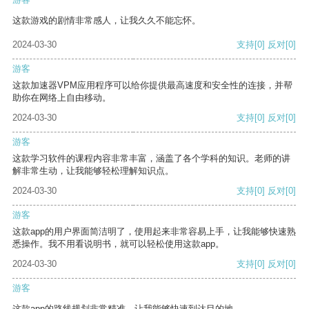
这款游戏的剧情非常感人，让我久久不能忘怀。
2024-03-30
支持
[0]
反对
[0]
游客
这款加速器VPM应用程序可以给你提供最高速度和安全性的连接，并帮
助你在网络上自由移动。
2024-03-30
支持
[0]
反对
[0]
游客
这款学习软件的课程内容非常丰富，涵盖了各个学科的知识。老师的讲
解非常生动，让我能够轻松理解知识点。
2024-03-30
支持
[0]
反对
[0]
游客
这款app的用户界面简洁明了，使用起来非常容易上手，让我能够快速熟
悉操作。我不用看说明书，就可以轻松使用这款app。
2024-03-30
支持
[0]
反对
[0]
游客
这款app的路线规划非常精准，让我能够快速到达目的地。