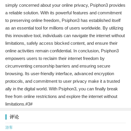
simply concerned about your online privacy, Psiphon3 provides
a reliable solution. With its powerful features and commitment
to preserving online freedom, Psiphon3 has established itself
as an essential tool for millions of users worldwide. By utilizing
this innovative tool, individuals can navigate the internet without
limitations, safely access blocked content, and ensure their
online activities remain confidential. In conclusion, Psiphon3
empowers users to reclaim their internet freedom by
circumventing censorship barriers and ensuring secure
browsing. Its user-friendly interface, advanced encryption
protocols, and commitment to user privacy make it a trusted
ally in the digital world. With Psiphon3, you can finally break
free from online restrictions and explore the internet without
limitations.#3#
评论
游客